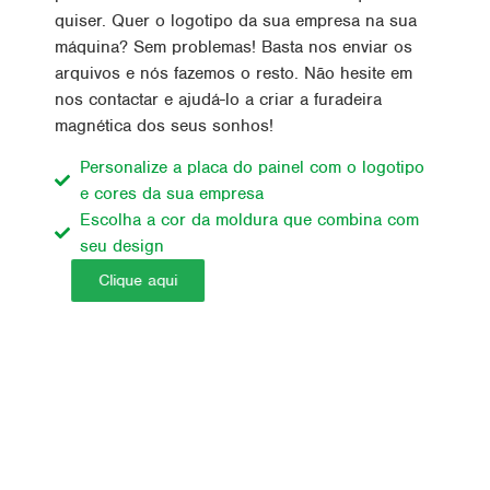
quiser. Quer o logotipo da sua empresa na sua
máquina? Sem problemas! Basta nos enviar os
arquivos e nós fazemos o resto. Não hesite em
nos contactar e ajudá-lo a criar a furadeira
magnética dos seus sonhos!
Personalize a placa do painel com o logotipo
e cores da sua empresa
Escolha a cor da moldura que combina com
seu design
Clique aqui