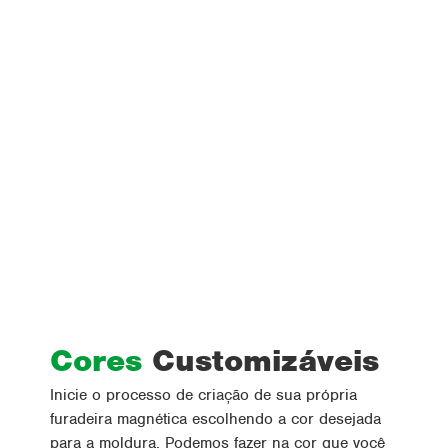
Cores
Customizáveis
Inicie o processo de criação de sua própria
furadeira magnética escolhendo a cor desejada
para a moldura. Podemos fazer na cor que você