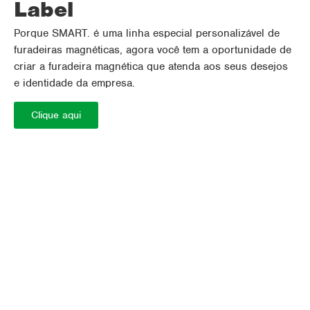
Label
Porque SMART. é uma linha especial personalizável de
furadeiras magnéticas, agora você tem a oportunidade de
criar a furadeira magnética que atenda aos seus desejos
e identidade da empresa.
Clique aqui