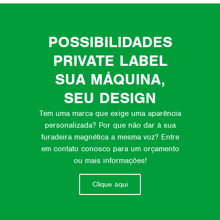
POSSIBILIDADES
PRIVATE LABEL
SUA MÁQUINA,
SEU DESIGN
Tem uma marca que exige uma aparência
personalizada? Por que não dar à sua
furadeira magnética a mesma voz? Entre
em contato conosco para um orçamento
ou mais informações!
Clique aqui