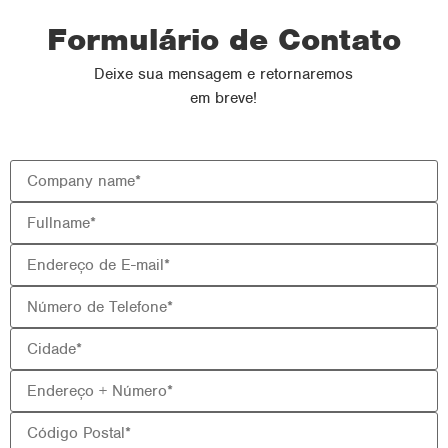
Formulário de Contato
Deixe sua mensagem e retornaremos
em breve!